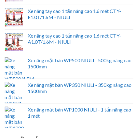
Xe nâng tay cao 1 tấn nâng cao 1.6 mét CTY-
E1.0T/1.6M - NIULI
Xe nâng tay cao 1 tấn nâng cao 1.6 mét CTY-
A1.0T/1.6M - NIULI
Xe nâng mặt bàn WP500 NIULI - 500kg nâng cao
1500mm
Xe nâng mặt bàn WP350 NIULI - 350kg nâng cao
1500mm
Xe nâng mặt bàn WP1000 NIULI - 1 tấn nâng cao
1 mét