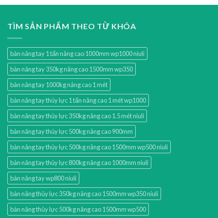
TÌM SẢN PHẨM THEO TỪ KHÓA
bàn nâng tay 1 tấn nâng cao 1000mm wp1000 niuli
bàn nâng tay 350kg nâng cao 1500mm wp350
bàn nâng tay 1000kg nâng cao 1 mét
bàn nâng tay thủy lực 1 tấn nâng cao 1 mét wp1000
bàn nâng tay thủy lực 350kg nâng cao 1.5 mét niuli
bàn nâng tay thủy lực 500kg nâng cao 900mm
bàn nâng tay thủy lực 500kg nâng cao 1500mm wp500 niuli
bàn nâng tay thủy lực 800kg nâng cao 1000mm niuli
bàn nâng tay wp800 niuli
bàn nâng thủy lực 350kg nâng cao 1500mm wp350 niuli
bàn nâng thủy lực 500kg nâng cao 1500mm wp500