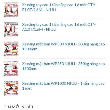
Xe nâng tay cao 1 tấn nâng cao 1.6 mét CTY-
E1.0T/1.6M - NIULI
Xe nâng tay cao 1 tấn nâng cao 1.6 mét CTY-
A1.0T/1.6M - NIULI
Xe nâng mặt bàn WP500 NIULI - 500kg nâng cao
1500mm
Xe nâng mặt bàn WP350 NIULI - 350kg nâng cao
1500mm
Xe nâng mặt bàn WP1000 NIULI - 1 tấn nâng cao
1 mét
TIN MỚI NHẤT