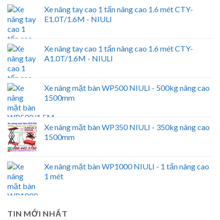
Xe nâng tay cao 1 tấn nâng cao 1.6 mét CTY-
E1.0T/1.6M - NIULI
Xe nâng tay cao 1 tấn nâng cao 1.6 mét CTY-
A1.0T/1.6M - NIULI
Xe nâng mặt bàn WP500 NIULI - 500kg nâng cao
1500mm
Xe nâng mặt bàn WP350 NIULI - 350kg nâng cao
1500mm
Xe nâng mặt bàn WP1000 NIULI - 1 tấn nâng cao
1 mét
TIN MỚI NHẤT