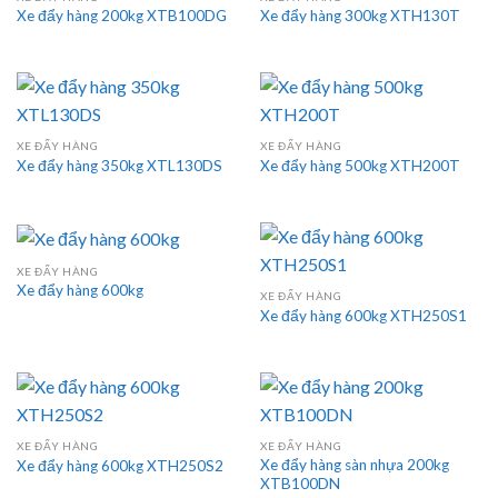
Xe đẩy hàng 200kg XTB100DG
Xe đẩy hàng 300kg XTH130T
XE ĐẨY HÀNG
XE ĐẨY HÀNG
Xe đẩy hàng 350kg XTL130DS
Xe đẩy hàng 500kg XTH200T
XE ĐẨY HÀNG
Xe đẩy hàng 600kg
XE ĐẨY HÀNG
Xe đẩy hàng 600kg XTH250S1
XE ĐẨY HÀNG
XE ĐẨY HÀNG
Xe đẩy hàng sàn nhựa 200kg
Xe đẩy hàng 600kg XTH250S2
XTB100DN