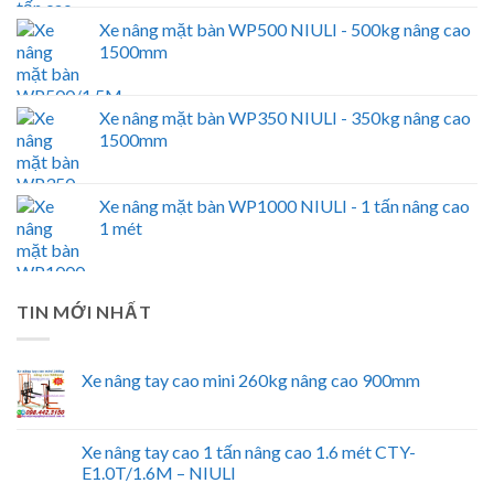
Xe nâng mặt bàn WP500 NIULI - 500kg nâng cao
1500mm
Xe nâng mặt bàn WP350 NIULI - 350kg nâng cao
1500mm
Xe nâng mặt bàn WP1000 NIULI - 1 tấn nâng cao
1 mét
TIN MỚI NHẤT
Xe nâng tay cao mini 260kg nâng cao 900mm
Xe nâng tay cao 1 tấn nâng cao 1.6 mét CTY-
E1.0T/1.6M – NIULI