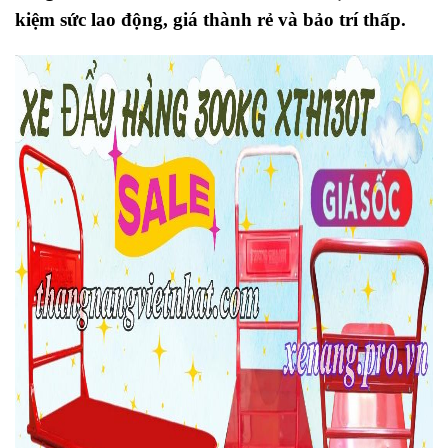
kiệm sức lao động, giá thành rẻ và bảo trí thấp.