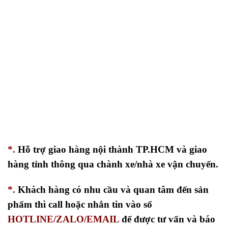
*.
Hỗ trợ giao hàng nội thành TP.HCM và giao
hàng tỉnh thông qua chành xe/nhà xe vận chuyển.
*.
Khách hàng có nhu cầu và quan tâm đến sản
phẩm thì call hoặc nhắn tin vào số
HOTLINE/ZALO/EMAIL
để được tư vấn và báo