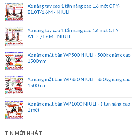
Xe nâng tay cao 1 tấn nâng cao 1.6 mét CTY-
E1.0T/1.6M - NIULI
Xe nâng tay cao 1 tấn nâng cao 1.6 mét CTY-
A1.0T/1.6M - NIULI
Xe nâng mặt bàn WP500 NIULI - 500kg nâng cao
1500mm
Xe nâng mặt bàn WP350 NIULI - 350kg nâng cao
1500mm
Xe nâng mặt bàn WP1000 NIULI - 1 tấn nâng cao
1 mét
TIN MỚI NHẤT