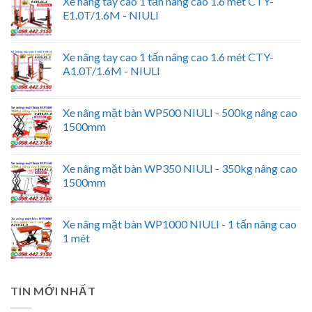
Xe nâng tay cao 1 tấn nâng cao 1.6 mét CTY-
E1.0T/1.6M - NIULI
Xe nâng tay cao 1 tấn nâng cao 1.6 mét CTY-
A1.0T/1.6M - NIULI
Xe nâng mặt bàn WP500 NIULI - 500kg nâng cao
1500mm
Xe nâng mặt bàn WP350 NIULI - 350kg nâng cao
1500mm
Xe nâng mặt bàn WP1000 NIULI - 1 tấn nâng cao
1 mét
TIN MỚI NHẤT