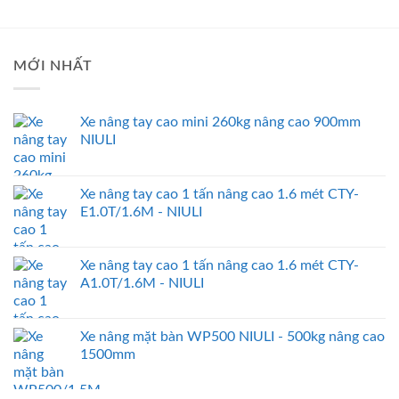
MỚI NHẤT
Xe nâng tay cao mini 260kg nâng cao 900mm
NIULI
Xe nâng tay cao 1 tấn nâng cao 1.6 mét CTY-
E1.0T/1.6M - NIULI
Xe nâng tay cao 1 tấn nâng cao 1.6 mét CTY-
A1.0T/1.6M - NIULI
Xe nâng mặt bàn WP500 NIULI - 500kg nâng cao
1500mm