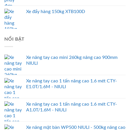
Xe đẩy hàng 150kg XTB100D
NỔI BẬT
Xe nâng tay cao mini 260kg nâng cao 900mm
NIULI
Xe nâng tay cao 1 tấn nâng cao 1.6 mét CTY-
E1.0T/1.6M - NIULI
Xe nâng tay cao 1 tấn nâng cao 1.6 mét CTY-
A1.0T/1.6M - NIULI
Xe nâng mặt bàn WP500 NIULI - 500kg nâng cao