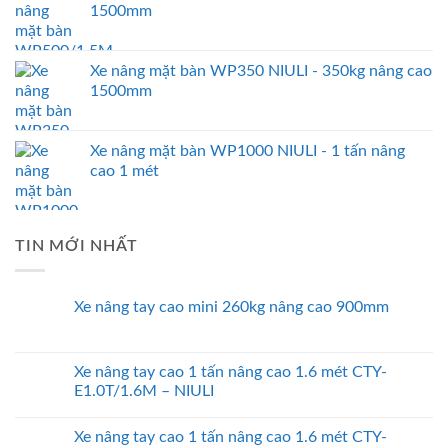
1500mm
Xe nâng mặt bàn WP350 NIULI - 350kg nâng cao
1500mm
Xe nâng mặt bàn WP1000 NIULI - 1 tấn nâng
cao 1 mét
TIN MỚI NHẤT
Xe nâng tay cao mini 260kg nâng cao 900mm
Xe nâng tay cao 1 tấn nâng cao 1.6 mét CTY-
E1.0T/1.6M – NIULI
Xe nâng tay cao 1 tấn nâng cao 1.6 mét CTY-