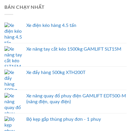
BÁN CHẠY NHẤT
Xe điện kéo hàng 4.5 tấn
Xe nâng tay cắt kéo 1500kg GAMLIFT SLT15M
Xe đẩy hàng 500kg XTH200T
Xe nâng quay đổ phuy điện GAMLIFT EDT500-M
(nâng điện, quay điện)
Bộ kẹp gắp thùng phuy đơn - 1 phuy