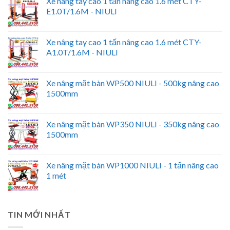
Xe nâng tay cao 1 tấn nâng cao 1.6 mét CTY-
E1.0T/1.6M - NIULI
Xe nâng tay cao 1 tấn nâng cao 1.6 mét CTY-
A1.0T/1.6M - NIULI
Xe nâng mặt bàn WP500 NIULI - 500kg nâng cao
1500mm
Xe nâng mặt bàn WP350 NIULI - 350kg nâng cao
1500mm
Xe nâng mặt bàn WP1000 NIULI - 1 tấn nâng cao
1 mét
TIN MỚI NHẤT