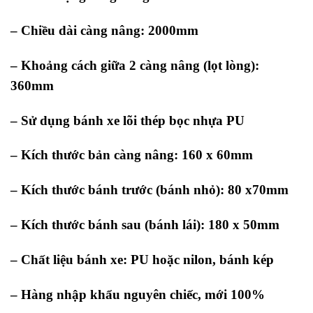
– Chiều dài càng nâng: 2000mm
– Khoảng cách giữa 2 càng nâng (lọt lòng):
360mm
– Sử dụng bánh xe lõi thép bọc nhựa PU
– Kích thước bản càng nâng: 160 x 60mm
– Kích thước bánh trước (bánh nhỏ): 80 x70mm
– Kích thước bánh sau (bánh lái): 180 x 50mm
– Chất liệu bánh xe: PU hoặc nilon, bánh kép
– Hàng nhập khẩu nguyên chiếc, mới 100%