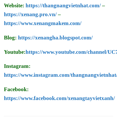
Website:
https://thangnangvietnhat.com/
–
https://xenang.pro.vn/
–
https://www.xenangmakem.com/
Blog:
https://xenangha.blogspot.com/
Youtube:
https://www.youtube.com/channel/
Instagram:
https://www.instagram.com/thangnangvietnhat
Facebook:
https://www.facebook.com/xenangtayvietxanh/