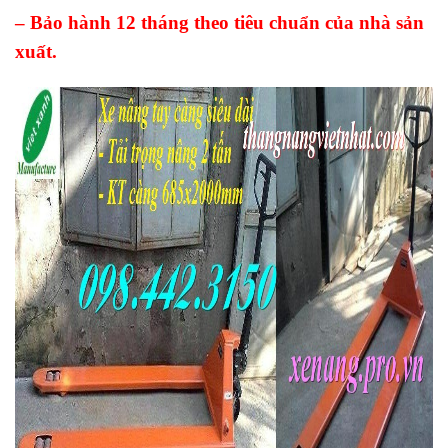
– Bảo hành 12 tháng theo tiêu chuẩn của nhà sản
xuất.