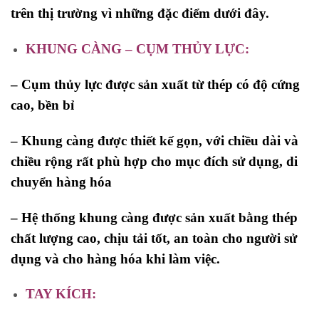
trên thị trường vì những đặc điểm dưới đây.
KHUNG CÀNG – CỤM THỦY LỰC:
–
Cụm thủy lực được sản xuất từ thép có độ cứng
cao, bền bỉ
– Khung càng được thiết kế gọn, với chiều dài và
chiều rộng rất phù hợp cho mục đích sử dụng, di
chuyển hàng hóa
– Hệ thống khung càng được sản xuất bằng thép
chất lượng cao, chịu tải tốt, an toàn cho người sử
dụng và cho hàng hóa khi làm việc.
TAY
KÍCH: