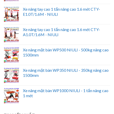
Xe nâng tay cao 1 tấn nâng cao 1.6 mét CTY-
E1.0T/1.6M - NIULI
Xe nâng tay cao 1 tấn nâng cao 1.6 mét CTY-
A1.0T/1.6M - NIULI
Xe nâng mặt bàn WP500 NIULI - 500kg nâng cao
1500mm
Xe nâng mặt bàn WP350 NIULI - 350kg nâng cao
1500mm
Xe nâng mặt bàn WP1000 NIULI - 1 tấn nâng cao
1 mét