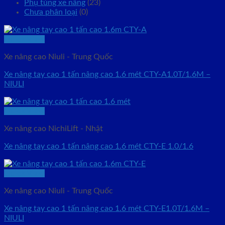
Phụ tùng xe nâng
(23)
Chưa phân loại
(0)
Quick View
Xe nâng cao Niuli - Trung Quốc
Xe nâng tay cao 1 tấn nâng cao 1.6 mét CTY-A1.0T/1.6M –
NIULI
Quick View
Xe nâng cao NichiLift - Nhật
Xe nâng tay cao 1 tấn nâng cao 1.6 mét CTY-E 1.0/1.6
Quick View
Xe nâng cao Niuli - Trung Quốc
Xe nâng tay cao 1 tấn nâng cao 1.6 mét CTY-E1.0T/1.6M –
NIULI