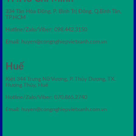
334 Tân Hòa Đông, P. Bình Trị Đông, Q.Bình Tân,
TP.HCM
Hotline/Zalo/Viber: 098.442.3150
Email: huyen@congnghiepvietxanh.com.vn
Huế
Kiệt 344 Trưng Nữ Vương, P. Thủy Dương, TX.
Hương Thủy, Huế
Hotline/Zalo/Viber: 070.865.2740
Email: huyen@congnghiepvietxanh.com.vn