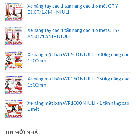
Xe nâng tay cao 1 tấn nâng cao 1.6 mét CTY-
E1.0T/1.6M - NIULI
Xe nâng tay cao 1 tấn nâng cao 1.6 mét CTY-
A1.0T/1.6M - NIULI
Xe nâng mặt bàn WP500 NIULI - 500kg nâng cao
1500mm
Xe nâng mặt bàn WP350 NIULI - 350kg nâng cao
1500mm
Xe nâng mặt bàn WP1000 NIULI - 1 tấn nâng cao
1 mét
TIN MỚI NHẤT