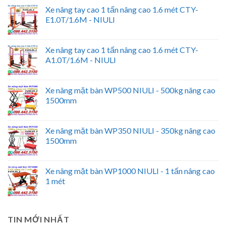
Xe nâng tay cao 1 tấn nâng cao 1.6 mét CTY-
E1.0T/1.6M - NIULI
Xe nâng tay cao 1 tấn nâng cao 1.6 mét CTY-
A1.0T/1.6M - NIULI
Xe nâng mặt bàn WP500 NIULI - 500kg nâng cao
1500mm
Xe nâng mặt bàn WP350 NIULI - 350kg nâng cao
1500mm
Xe nâng mặt bàn WP1000 NIULI - 1 tấn nâng cao
1 mét
TIN MỚI NHẤT