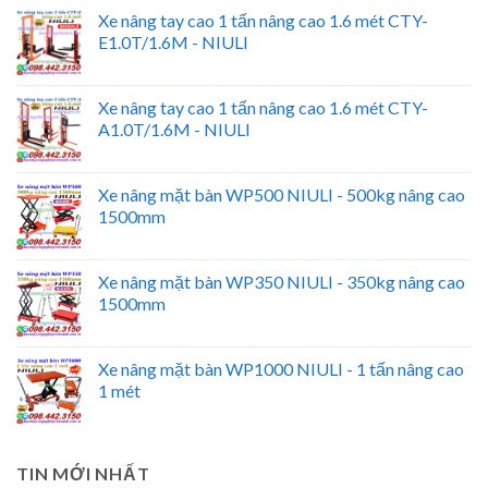
Xe nâng tay cao 1 tấn nâng cao 1.6 mét CTY-
E1.0T/1.6M - NIULI
Xe nâng tay cao 1 tấn nâng cao 1.6 mét CTY-
A1.0T/1.6M - NIULI
Xe nâng mặt bàn WP500 NIULI - 500kg nâng cao
1500mm
Xe nâng mặt bàn WP350 NIULI - 350kg nâng cao
1500mm
Xe nâng mặt bàn WP1000 NIULI - 1 tấn nâng cao
1 mét
TIN MỚI NHẤT