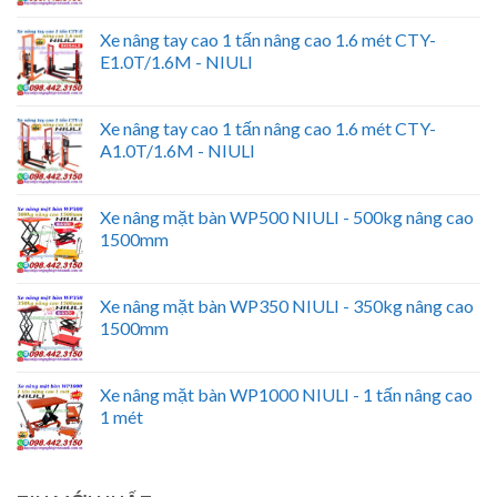
Xe nâng tay cao 1 tấn nâng cao 1.6 mét CTY-
E1.0T/1.6M - NIULI
Xe nâng tay cao 1 tấn nâng cao 1.6 mét CTY-
A1.0T/1.6M - NIULI
Xe nâng mặt bàn WP500 NIULI - 500kg nâng cao
1500mm
Xe nâng mặt bàn WP350 NIULI - 350kg nâng cao
1500mm
Xe nâng mặt bàn WP1000 NIULI - 1 tấn nâng cao
1 mét