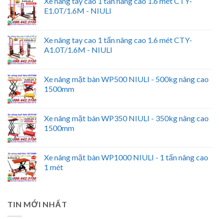
Xe nâng tay cao 1 tấn nâng cao 1.6 mét CTY-
E1.0T/1.6M - NIULI
Xe nâng tay cao 1 tấn nâng cao 1.6 mét CTY-
A1.0T/1.6M - NIULI
Xe nâng mặt bàn WP500 NIULI - 500kg nâng cao
1500mm
Xe nâng mặt bàn WP350 NIULI - 350kg nâng cao
1500mm
Xe nâng mặt bàn WP1000 NIULI - 1 tấn nâng cao
1 mét
TIN MỚI NHẤT