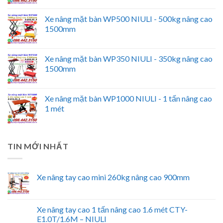
Xe nâng mặt bàn WP500 NIULI - 500kg nâng cao
1500mm
Xe nâng mặt bàn WP350 NIULI - 350kg nâng cao
1500mm
Xe nâng mặt bàn WP1000 NIULI - 1 tấn nâng cao
1 mét
TIN MỚI NHẤT
Xe nâng tay cao mini 260kg nâng cao 900mm
Xe nâng tay cao 1 tấn nâng cao 1.6 mét CTY-
E1.0T/1.6M – NIULI