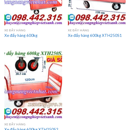
XE ĐẨY HÀNG
XE ĐẨY HÀNG
Xe đẩy hàng 600kg
Xe đẩy hàng 600kg XTH250S1
XE ĐẨY HÀNG
Xe đẩy hàng 600kg XTH250S2