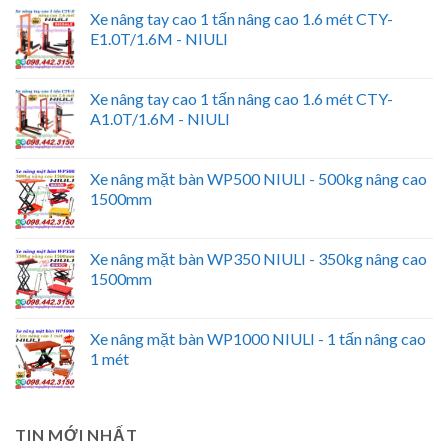
Xe nâng tay cao 1 tấn nâng cao 1.6 mét CTY-
E1.0T/1.6M - NIULI
Xe nâng tay cao 1 tấn nâng cao 1.6 mét CTY-
A1.0T/1.6M - NIULI
Xe nâng mặt bàn WP500 NIULI - 500kg nâng cao
1500mm
Xe nâng mặt bàn WP350 NIULI - 350kg nâng cao
1500mm
Xe nâng mặt bàn WP1000 NIULI - 1 tấn nâng cao
1 mét
TIN MỚI NHẤT