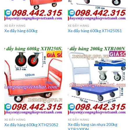
XE ĐẨY HÀNG
XE ĐẨY HÀNG
Xe đẩy hàng 600kg
Xe đẩy hàng 600kg XTH250S1
XE ĐẨY HÀNG
XE ĐẨY HÀNG
Xe đẩy hàng sàn nhựa 200kg
Xe đẩy hàng 600kg XTH250S2
XTB100DN