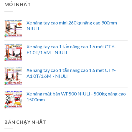
MỚI NHẤT
Xe nâng tay cao mini 260kg nâng cao 900mm
NIULI
Xe nâng tay cao 1 tấn nâng cao 1.6 mét CTY-
E1.0T/1.6M - NIULI
Xe nâng tay cao 1 tấn nâng cao 1.6 mét CTY-
A1.0T/1.6M - NIULI
Xe nâng mặt bàn WP500 NIULI - 500kg nâng cao
1500mm
BÁN CHẠY NHẤT