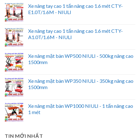
Xe nâng tay cao 1 tấn nâng cao 1.6 mét CTY-
E1.0T/1.6M - NIULI
Xe nâng tay cao 1 tấn nâng cao 1.6 mét CTY-
A1.0T/1.6M - NIULI
Xe nâng mặt bàn WP500 NIULI - 500kg nâng cao
1500mm
Xe nâng mặt bàn WP350 NIULI - 350kg nâng cao
1500mm
Xe nâng mặt bàn WP1000 NIULI - 1 tấn nâng cao
1 mét
TIN MỚI NHẤT