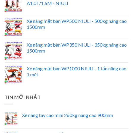
A1.0T/1.6M - NIULI
Xe nâng mặt bàn WP500 NIULI - 500kg nâng cao
1500mm
Xe nâng mặt bàn WP350 NIULI - 350kg nâng cao
1500mm
Xe nâng mặt bàn WP1000 NIULI - 1 tấn nâng cao
1 mét
TIN MỚI NHẤT
Xe nâng tay cao mini 260kg nâng cao 900mm