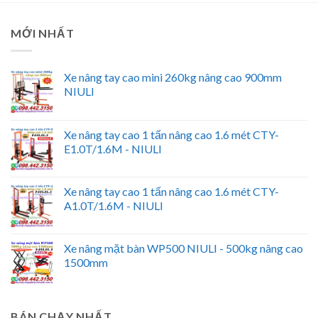
MỚI NHẤT
Xe nâng tay cao mini 260kg nâng cao 900mm
NIULI
Xe nâng tay cao 1 tấn nâng cao 1.6 mét CTY-
E1.0T/1.6M - NIULI
Xe nâng tay cao 1 tấn nâng cao 1.6 mét CTY-
A1.0T/1.6M - NIULI
Xe nâng mặt bàn WP500 NIULI - 500kg nâng cao
1500mm
BÁN CHẠY NHẤT