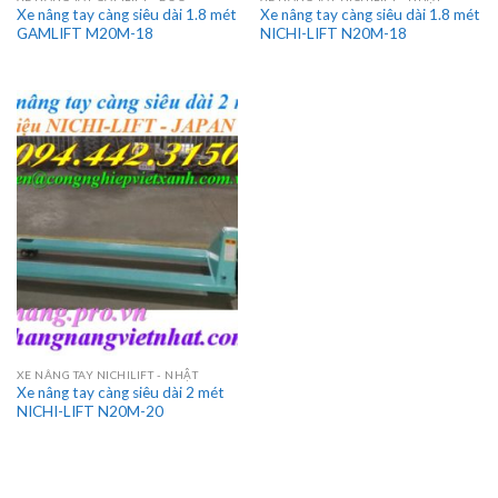
Xe nâng tay càng siêu dài 1.8 mét
Xe nâng tay càng siêu dài 1.8 mét
GAMLIFT M20M-18
NICHI-LIFT N20M-18
XE NÂNG TAY NICHILIFT - NHẬT
Xe nâng tay càng siêu dài 2 mét
NICHI-LIFT N20M-20