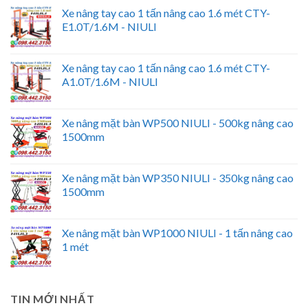
Xe nâng tay cao 1 tấn nâng cao 1.6 mét CTY-
E1.0T/1.6M - NIULI
Xe nâng tay cao 1 tấn nâng cao 1.6 mét CTY-
A1.0T/1.6M - NIULI
Xe nâng mặt bàn WP500 NIULI - 500kg nâng cao
1500mm
Xe nâng mặt bàn WP350 NIULI - 350kg nâng cao
1500mm
Xe nâng mặt bàn WP1000 NIULI - 1 tấn nâng cao
1 mét
TIN MỚI NHẤT