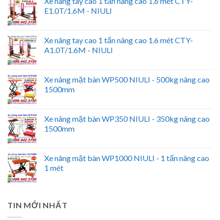
Xe nâng tay cao 1 tấn nâng cao 1.6 mét CTY-
E1.0T/1.6M - NIULI
Xe nâng tay cao 1 tấn nâng cao 1.6 mét CTY-
A1.0T/1.6M - NIULI
Xe nâng mặt bàn WP500 NIULI - 500kg nâng cao
1500mm
Xe nâng mặt bàn WP350 NIULI - 350kg nâng cao
1500mm
Xe nâng mặt bàn WP1000 NIULI - 1 tấn nâng cao
1 mét
TIN MỚI NHẤT