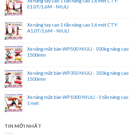
Xe nâng tay cao 1 tấn nâng cao 1.6 mét CTY-
E1.0T/1.6M - NIULI
Xe nâng tay cao 1 tấn nâng cao 1.6 mét CTY-
A1.0T/1.6M - NIULI
Xe nâng mặt bàn WP500 NIULI - 500kg nâng cao
1500mm
Xe nâng mặt bàn WP350 NIULI - 350kg nâng cao
1500mm
Xe nâng mặt bàn WP1000 NIULI - 1 tấn nâng cao
1 mét
TIN MỚI NHẤT