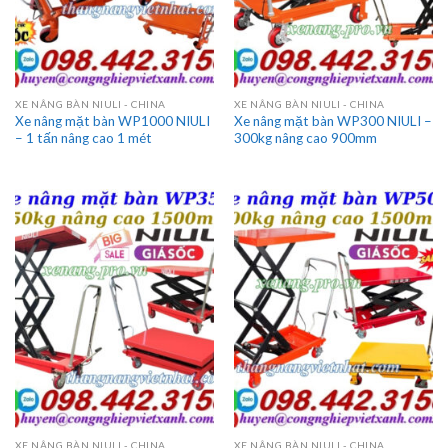
XE NÂNG BÀN NIULI - CHINA
XE NÂNG BÀN NIULI - CHINA
Xe nâng mặt bàn WP1000 NIULI
Xe nâng mặt bàn WP300 NIULI –
– 1 tấn nâng cao 1 mét
300kg nâng cao 900mm
XE NÂNG BÀN NIULI - CHINA
XE NÂNG BÀN NIULI - CHINA