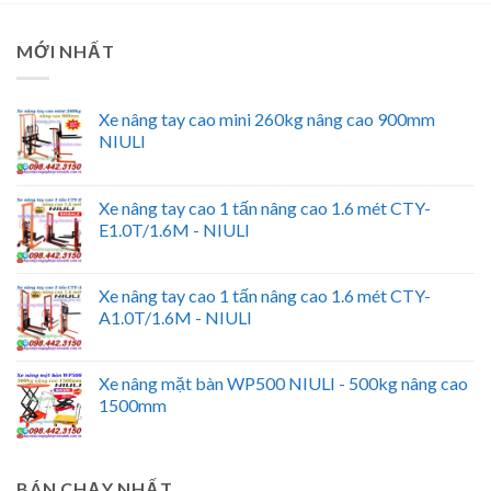
MỚI NHẤT
Xe nâng tay cao mini 260kg nâng cao 900mm
NIULI
Xe nâng tay cao 1 tấn nâng cao 1.6 mét CTY-
E1.0T/1.6M - NIULI
Xe nâng tay cao 1 tấn nâng cao 1.6 mét CTY-
A1.0T/1.6M - NIULI
Xe nâng mặt bàn WP500 NIULI - 500kg nâng cao
1500mm
BÁN CHẠY NHẤT