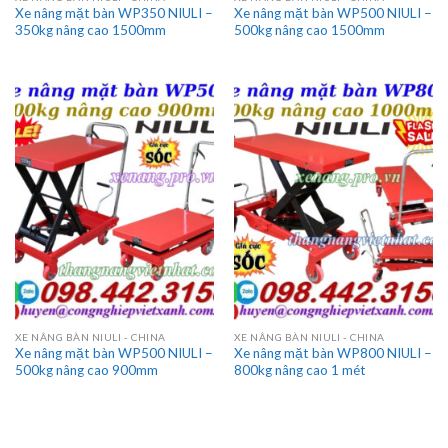
Xe nâng mặt bàn WP350 NIULI –
Xe nâng mặt bàn WP500 NIULI –
350kg nâng cao 1500mm
500kg nâng cao 1500mm
XE NÂNG BÀN NIULI - CHINA
XE NÂNG BÀN NIULI - CHINA
Xe nâng mặt bàn WP500 NIULI –
Xe nâng mặt bàn WP800 NIULI –
500kg nâng cao 900mm
800kg nâng cao 1 mét