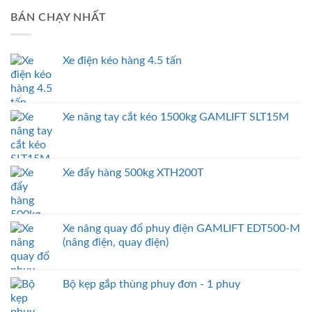
BÁN CHẠY NHẤT
Xe điện kéo hàng 4.5 tấn
Xe nâng tay cắt kéo 1500kg GAMLIFT SLT15M
Xe đẩy hàng 500kg XTH200T
Xe nâng quay đổ phuy điện GAMLIFT EDT500-M
(nâng điện, quay điện)
Bộ kẹp gắp thùng phuy đơn - 1 phuy