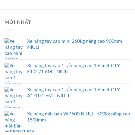
MỚI NHẤT
Xe nâng tay cao mini 260kg nâng cao 900mm
NIULI
Xe nâng tay cao 1 tấn nâng cao 1.6 mét CTY-
E1.0T/1.6M - NIULI
Xe nâng tay cao 1 tấn nâng cao 1.6 mét CTY-
A1.0T/1.6M - NIULI
Xe nâng mặt bàn WP500 NIULI - 500kg nâng cao
1500mm