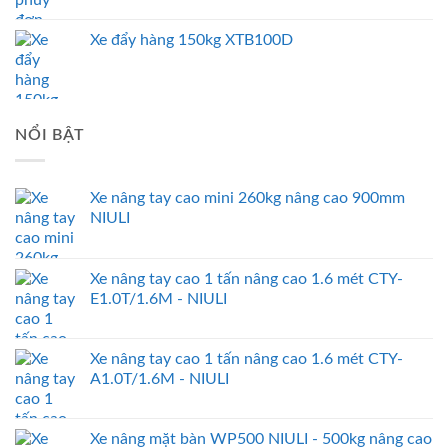
Xe đẩy hàng 150kg XTB100D
NỔI BẬT
Xe nâng tay cao mini 260kg nâng cao 900mm
NIULI
Xe nâng tay cao 1 tấn nâng cao 1.6 mét CTY-
E1.0T/1.6M - NIULI
Xe nâng tay cao 1 tấn nâng cao 1.6 mét CTY-
A1.0T/1.6M - NIULI
Xe nâng mặt bàn WP500 NIULI - 500kg nâng cao