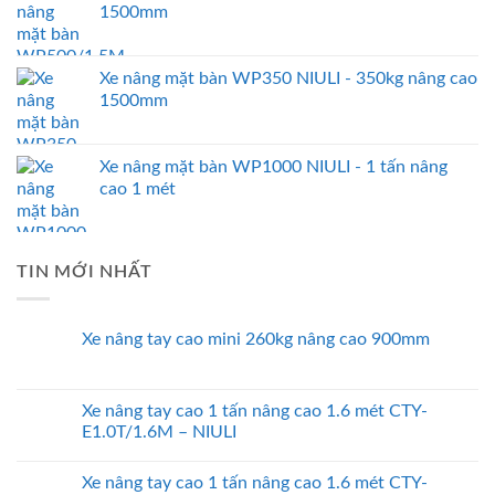
1500mm
Xe nâng mặt bàn WP350 NIULI - 350kg nâng cao
1500mm
Xe nâng mặt bàn WP1000 NIULI - 1 tấn nâng
cao 1 mét
TIN MỚI NHẤT
Xe nâng tay cao mini 260kg nâng cao 900mm
Xe nâng tay cao 1 tấn nâng cao 1.6 mét CTY-
E1.0T/1.6M – NIULI
Xe nâng tay cao 1 tấn nâng cao 1.6 mét CTY-