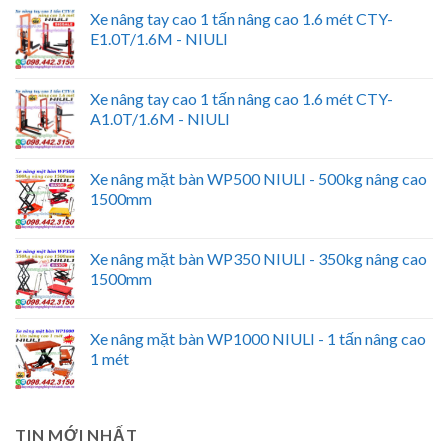
Xe nâng tay cao 1 tấn nâng cao 1.6 mét CTY-
E1.0T/1.6M - NIULI
Xe nâng tay cao 1 tấn nâng cao 1.6 mét CTY-
A1.0T/1.6M - NIULI
Xe nâng mặt bàn WP500 NIULI - 500kg nâng cao
1500mm
Xe nâng mặt bàn WP350 NIULI - 350kg nâng cao
1500mm
Xe nâng mặt bàn WP1000 NIULI - 1 tấn nâng cao
1 mét
TIN MỚI NHẤT