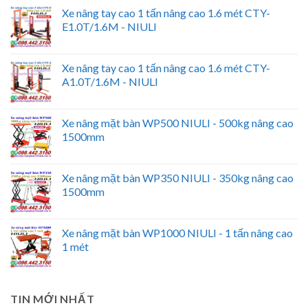
Xe nâng tay cao 1 tấn nâng cao 1.6 mét CTY-
E1.0T/1.6M - NIULI
Xe nâng tay cao 1 tấn nâng cao 1.6 mét CTY-
A1.0T/1.6M - NIULI
Xe nâng mặt bàn WP500 NIULI - 500kg nâng cao
1500mm
Xe nâng mặt bàn WP350 NIULI - 350kg nâng cao
1500mm
Xe nâng mặt bàn WP1000 NIULI - 1 tấn nâng cao
1 mét
TIN MỚI NHẤT