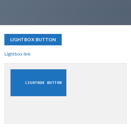
LIGHTBOX BUTTON
Lightbox link
LIGHTBOX BUTTON