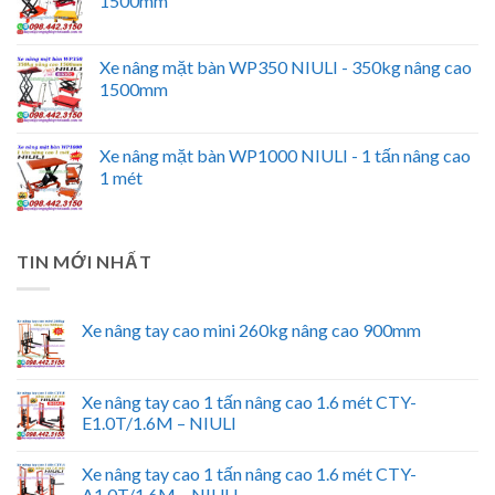
1500mm
Xe nâng mặt bàn WP350 NIULI - 350kg nâng cao
1500mm
Xe nâng mặt bàn WP1000 NIULI - 1 tấn nâng cao
1 mét
TIN MỚI NHẤT
Xe nâng tay cao mini 260kg nâng cao 900mm
Xe nâng tay cao 1 tấn nâng cao 1.6 mét CTY-
E1.0T/1.6M – NIULI
Xe nâng tay cao 1 tấn nâng cao 1.6 mét CTY-
A1.0T/1.6M – NIULI