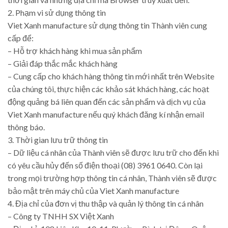
2. Phạm vi sử dụng thông tin
Viet Xanh manufacture sử dụng thông tin Thành viên cung
cấp để:
– Hỗ trợ khách hàng khi mua sản phẩm
– Giải đáp thắc mắc khách hàng
– Cung cấp cho khách hàng thông tin mới nhất trên Website
của chúng tôi, thực hiện các khảo sát khách hàng, các hoạt
động quảng bá liên quan đến các sản phẩm và dịch vụ của
Viet Xanh manufacture nếu quý khách đăng kí nhận email
thông báo.
3. Thời gian lưu trữ thông tin
– Dữ liệu cá nhân của Thành viên sẽ được lưu trữ cho đến khi
có yêu cầu hủy đến số điện thoại (08) 3961 0640. Còn lại
trong mọi trường hợp thông tin cá nhân, Thành viên sẽ được
bảo mật trên máy chủ của Viet Xanh manufacture
4. Địa chỉ của đơn vị thu thập và quản lý thông tin cá nhân
– Công ty TNHH SX Việt Xanh