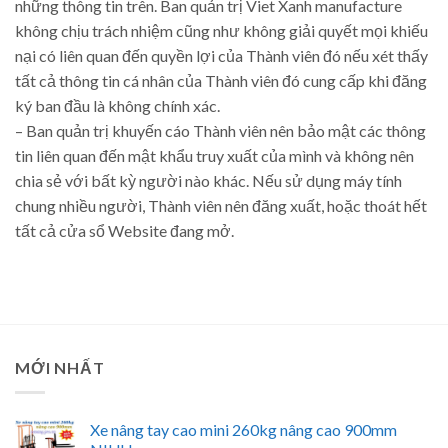
những thông tin trên. Ban quản trị Viet Xanh manufacture
không chịu trách nhiệm cũng như không giải quyết mọi khiếu
nại có liên quan đến quyền lợi của Thành viên đó nếu xét thấy
tất cả thông tin cá nhân của Thành viên đó cung cấp khi đăng
ký ban đầu là không chính xác.
– Ban quản trị khuyến cáo Thành viên nên bảo mật các thông
tin liên quan đến mật khẩu truy xuất của mình và không nên
chia sẻ với bất kỳ người nào khác. Nếu sử dụng máy tính
chung nhiều người, Thành viên nên đăng xuất, hoặc thoát hết
tất cả cửa sổ Website đang mở.
MỚI NHẤT
Xe nâng tay cao mini 260kg nâng cao 900mm