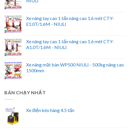
NIULI
Xe nâng tay cao 1 tấn nâng cao 1.6 mét CTY-
E1.0T/1.6M - NIULI
Xe nâng tay cao 1 tấn nâng cao 1.6 mét CTY-
A1.0T/1.6M - NIULI
Xe nâng mặt bàn WP500 NIULI - 500kg nâng cao
1500mm
BÁN CHẠY NHẤT
Xe điện kéo hàng 4.5 tấn