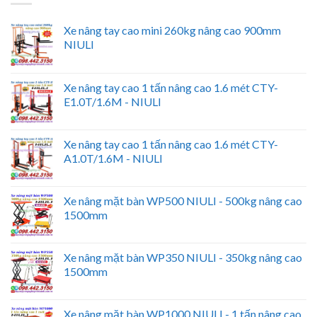
Xe nâng tay cao mini 260kg nâng cao 900mm
NIULI
Xe nâng tay cao 1 tấn nâng cao 1.6 mét CTY-
E1.0T/1.6M - NIULI
Xe nâng tay cao 1 tấn nâng cao 1.6 mét CTY-
A1.0T/1.6M - NIULI
Xe nâng mặt bàn WP500 NIULI - 500kg nâng cao
1500mm
Xe nâng mặt bàn WP350 NIULI - 350kg nâng cao
1500mm
Xe nâng mặt bàn WP1000 NIULI - 1 tấn nâng cao