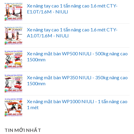
Xe nâng tay cao 1 tấn nâng cao 1.6 mét CTY-
E1.0T/1.6M - NIULI
Xe nâng tay cao 1 tấn nâng cao 1.6 mét CTY-
A1.0T/1.6M - NIULI
Xe nâng mặt bàn WP500 NIULI - 500kg nâng cao
1500mm
Xe nâng mặt bàn WP350 NIULI - 350kg nâng cao
1500mm
Xe nâng mặt bàn WP1000 NIULI - 1 tấn nâng cao
1 mét
TIN MỚI NHẤT