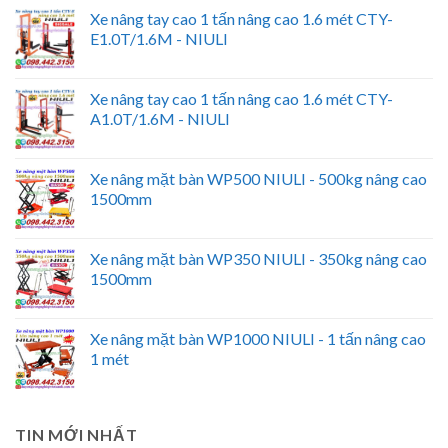
Xe nâng tay cao 1 tấn nâng cao 1.6 mét CTY-
E1.0T/1.6M - NIULI
Xe nâng tay cao 1 tấn nâng cao 1.6 mét CTY-
A1.0T/1.6M - NIULI
Xe nâng mặt bàn WP500 NIULI - 500kg nâng cao
1500mm
Xe nâng mặt bàn WP350 NIULI - 350kg nâng cao
1500mm
Xe nâng mặt bàn WP1000 NIULI - 1 tấn nâng cao
1 mét
TIN MỚI NHẤT