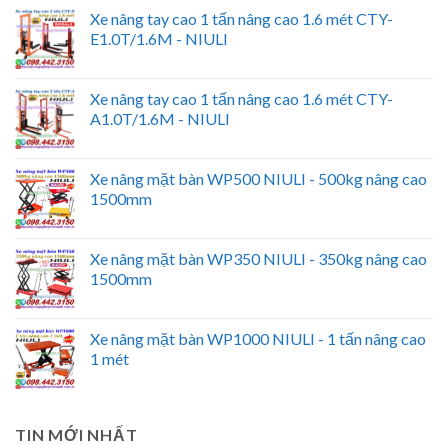
Xe nâng tay cao 1 tấn nâng cao 1.6 mét CTY-
E1.0T/1.6M - NIULI
Xe nâng tay cao 1 tấn nâng cao 1.6 mét CTY-
A1.0T/1.6M - NIULI
Xe nâng mặt bàn WP500 NIULI - 500kg nâng cao
1500mm
Xe nâng mặt bàn WP350 NIULI - 350kg nâng cao
1500mm
Xe nâng mặt bàn WP1000 NIULI - 1 tấn nâng cao
1 mét
TIN MỚI NHẤT