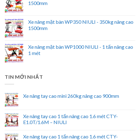
1500mm
Xe nâng mặt bàn WP350 NIULI - 350kg nâng cao
1500mm
Xe nâng mặt bàn WP1000 NIULI - 1 tấn nâng cao
1 mét
TIN MỚI NHẤT
Xe nâng tay cao mini 260kg nâng cao 900mm
Xe nâng tay cao 1 tấn nâng cao 1.6 mét CTY-
E1.0T/1.6M – NIULI
Xe nâng tay cao 1 tấn nâng cao 1.6 mét CTY-