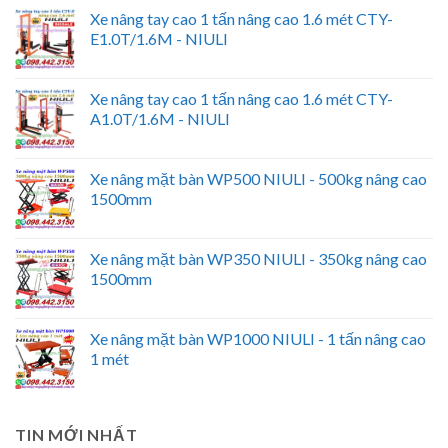
Xe nâng tay cao 1 tấn nâng cao 1.6 mét CTY-
E1.0T/1.6M - NIULI
Xe nâng tay cao 1 tấn nâng cao 1.6 mét CTY-
A1.0T/1.6M - NIULI
Xe nâng mặt bàn WP500 NIULI - 500kg nâng cao
1500mm
Xe nâng mặt bàn WP350 NIULI - 350kg nâng cao
1500mm
Xe nâng mặt bàn WP1000 NIULI - 1 tấn nâng cao
1 mét
TIN MỚI NHẤT