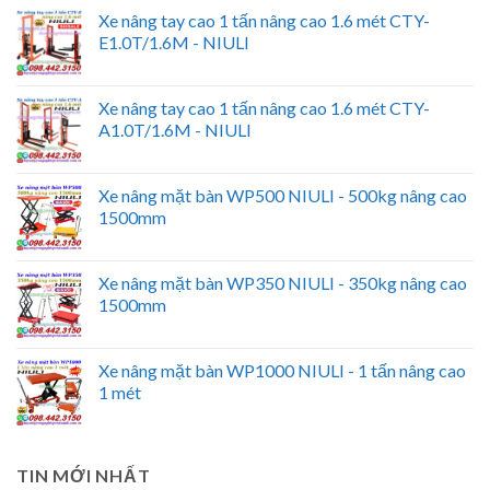
Xe nâng tay cao 1 tấn nâng cao 1.6 mét CTY-
E1.0T/1.6M - NIULI
Xe nâng tay cao 1 tấn nâng cao 1.6 mét CTY-
A1.0T/1.6M - NIULI
Xe nâng mặt bàn WP500 NIULI - 500kg nâng cao
1500mm
Xe nâng mặt bàn WP350 NIULI - 350kg nâng cao
1500mm
Xe nâng mặt bàn WP1000 NIULI - 1 tấn nâng cao
1 mét
TIN MỚI NHẤT