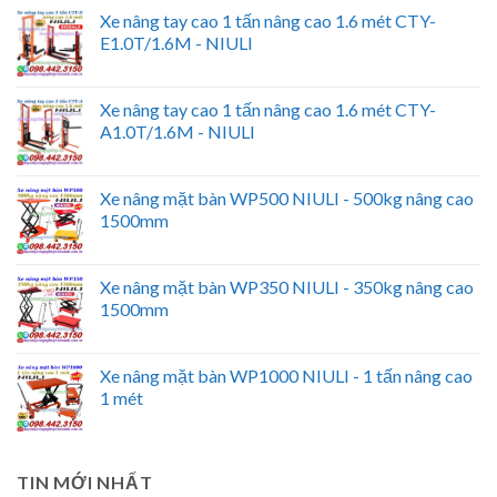
Xe nâng tay cao 1 tấn nâng cao 1.6 mét CTY-
E1.0T/1.6M - NIULI
Xe nâng tay cao 1 tấn nâng cao 1.6 mét CTY-
A1.0T/1.6M - NIULI
Xe nâng mặt bàn WP500 NIULI - 500kg nâng cao
1500mm
Xe nâng mặt bàn WP350 NIULI - 350kg nâng cao
1500mm
Xe nâng mặt bàn WP1000 NIULI - 1 tấn nâng cao
1 mét
TIN MỚI NHẤT