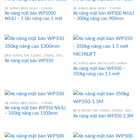
XE NÂNG BÀN NIULI - CHINA
XE NÂNG BÀN NIULI - CHINA
Xe nâng mặt bàn WP1000
Xe nâng mặt bàn WP300 NIULI
NIULI – 1 tấn nâng cao 1 mét
– 300kg nâng cao 900mm
BÀN NÂNG TAY 150KG, 350KG, 500KG, 750KG, 800KG, 1000KG
Xe nâng mặt bàn WP350
XE NÂNG BÀN NICHI-LIFT-JAPAN
Xe nâng mặt bàn WP350 –
350kg nâng cao 1.5 mét
XE NÂNG BÀN NIULI - CHINA
Xe nâng mặt bàn WP350 NIULI
BÀN NÂNG TAY 150KG, 350KG, 500KG, 750KG, 800KG, 1000KG
– 350kg nâng cao 1500mm
Xe nâng mặt bàn WP350-1.3M