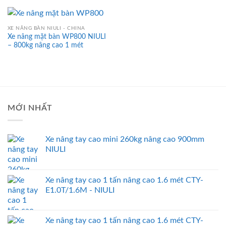
XE NÂNG BÀN NIULI - CHINA
Xe nâng mặt bàn WP800 NIULI
– 800kg nâng cao 1 mét
MỚI NHẤT
Xe nâng tay cao mini 260kg nâng cao 900mm
NIULI
Xe nâng tay cao 1 tấn nâng cao 1.6 mét CTY-
E1.0T/1.6M - NIULI
Xe nâng tay cao 1 tấn nâng cao 1.6 mét CTY-