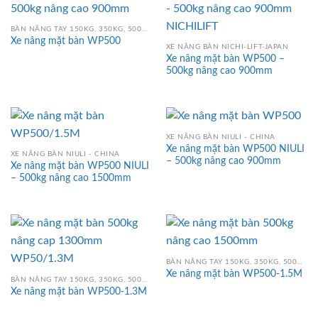
BÀN NÂNG TAY 150KG, 350KG, 500KG, 750KG, 800KG, 1000KG
Xe nâng mặt bàn WP500
XE NÂNG BÀN NICHI-LIFT-JAPAN
Xe nâng mặt bàn WP500 –
500kg nâng cao 900mm
XE NÂNG BÀN NIULI - CHINA
Xe nâng mặt bàn WP500 NIULI
XE NÂNG BÀN NIULI - CHINA
– 500kg nâng cao 900mm
Xe nâng mặt bàn WP500 NIULI
– 500kg nâng cao 1500mm
BÀN NÂNG TAY 150KG, 350KG, 500KG, 750KG, 800KG, 1000KG
Xe nâng mặt bàn WP500-1.5M
BÀN NÂNG TAY 150KG, 350KG, 500KG, 750KG, 800KG, 1000KG
Xe nâng mặt bàn WP500-1.3M