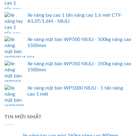
Xe nâng tay cao 1 tấn nâng cao 1.6 mét CTY-
A1.0T/1.6M - NIULI
Xe nâng mặt bàn WP500 NIULI - 500kg nâng cao
1500mm
Xe nâng mặt bàn WP350 NIULI - 350kg nâng cao
1500mm
Xe nâng mặt bàn WP1000 NIULI - 1 tấn nâng
cao 1 mét
TIN MỚI NHẤT
Xe nâng tay cao mini 260kg nâng cao 900mm