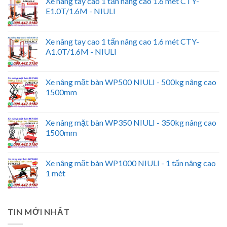
Xe nâng tay cao 1 tấn nâng cao 1.6 mét CTY-
E1.0T/1.6M - NIULI
Xe nâng tay cao 1 tấn nâng cao 1.6 mét CTY-
A1.0T/1.6M - NIULI
Xe nâng mặt bàn WP500 NIULI - 500kg nâng cao
1500mm
Xe nâng mặt bàn WP350 NIULI - 350kg nâng cao
1500mm
Xe nâng mặt bàn WP1000 NIULI - 1 tấn nâng cao
1 mét
TIN MỚI NHẤT