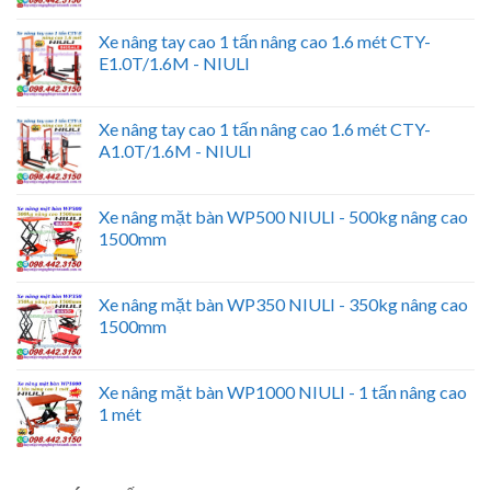
Xe nâng tay cao 1 tấn nâng cao 1.6 mét CTY-
E1.0T/1.6M - NIULI
Xe nâng tay cao 1 tấn nâng cao 1.6 mét CTY-
A1.0T/1.6M - NIULI
Xe nâng mặt bàn WP500 NIULI - 500kg nâng cao
1500mm
Xe nâng mặt bàn WP350 NIULI - 350kg nâng cao
1500mm
Xe nâng mặt bàn WP1000 NIULI - 1 tấn nâng cao
1 mét