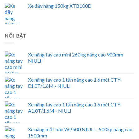
Xe đẩy hàng 150kg XTB100D
NỔI BẬT
Xe nâng tay cao mini 260kg nâng cao 900mm
NIULI
Xe nâng tay cao 1 tấn nâng cao 1.6 mét CTY-
E1.0T/1.6M - NIULI
Xe nâng tay cao 1 tấn nâng cao 1.6 mét CTY-
A1.0T/1.6M - NIULI
Xe nâng mặt bàn WP500 NIULI - 500kg nâng cao
1500mm