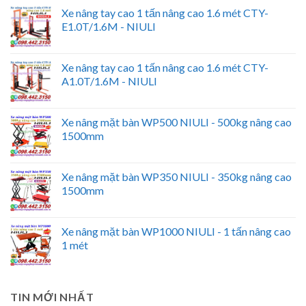
Xe nâng tay cao 1 tấn nâng cao 1.6 mét CTY-
E1.0T/1.6M - NIULI
Xe nâng tay cao 1 tấn nâng cao 1.6 mét CTY-
A1.0T/1.6M - NIULI
Xe nâng mặt bàn WP500 NIULI - 500kg nâng cao
1500mm
Xe nâng mặt bàn WP350 NIULI - 350kg nâng cao
1500mm
Xe nâng mặt bàn WP1000 NIULI - 1 tấn nâng cao
1 mét
TIN MỚI NHẤT