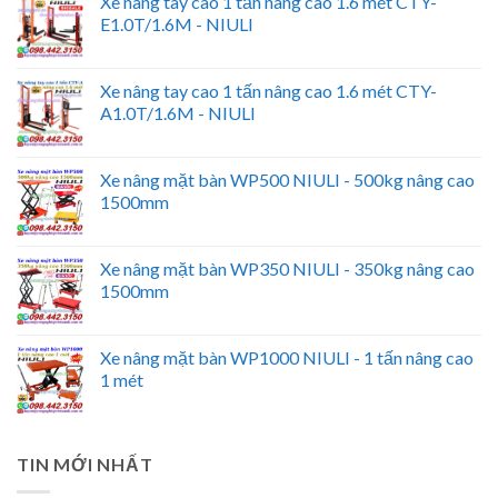
Xe nâng tay cao 1 tấn nâng cao 1.6 mét CTY-
E1.0T/1.6M - NIULI
Xe nâng tay cao 1 tấn nâng cao 1.6 mét CTY-
A1.0T/1.6M - NIULI
Xe nâng mặt bàn WP500 NIULI - 500kg nâng cao
1500mm
Xe nâng mặt bàn WP350 NIULI - 350kg nâng cao
1500mm
Xe nâng mặt bàn WP1000 NIULI - 1 tấn nâng cao
1 mét
TIN MỚI NHẤT