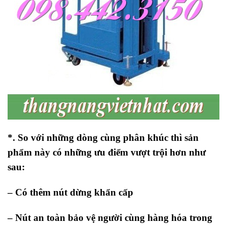
*. So với những dòng cùng phân khúc thì sản
phẩm này có những ưu điểm vượt trội hơn như
sau:
– Có thêm nút dừng khẩn cấp
– Nút an toàn bảo vệ người cùng hàng hóa trong