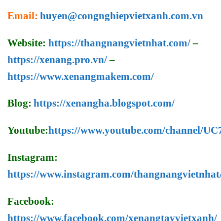
Email:
huyen@congnghiepvietxanh.com.vn
Website:
https://thangnangvietnhat.com/
–
https://xenang.pro.vn/
–
https://www.xenangmakem.com/
Blog:
https://xenangha.blogspot.com/
Youtube:
https://www.youtube.com/channel/
Instagram:
https://www.instagram.com/thangnangvietnhat
Facebook:
https://www.facebook.com/xenangtayvietxanh/