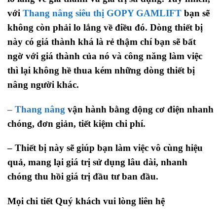
với
Thang nâng siêu thị GOPY GAMLIFT
bạn sẽ
không còn phải lo lắng về điều đó. Dòng thiết bị
này có giá thành khá là rẻ thậm chí bạn sẽ bất
ngờ với giá thành của nó và công năng làm việc
thì lại không hề thua kém những dòng thiết bị
nâng người khác.
–
Thang nâng
vận hành bằng động cơ điện nhanh
chóng, đơn giản, tiết kiệm chi phí.
– Thiết bị này sẽ giúp bạn làm việc vô cùng hiệu
quả, mang lại giá trị sử dụng lâu dài, nhanh
chóng thu hồi giá trị đầu tư ban đầu.
Mọi chi tiết Quý khách vui lòng liên hệ