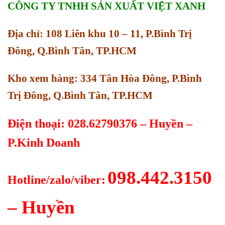
CÔNG TY TNHH SẢN XUẤT VIỆT XANH
Địa chỉ: 108 Liên khu 10 – 11, P.Bình Trị
Đông, Q.Bình Tân, TP.HCM
Kho xem hàng: 334 Tân Hòa Đông, P.Bình
Trị Đông, Q.Bình Tân, TP.HCM
Điện thoại: 028.62790376 – Huyền –
P.Kinh Doanh
098.442.3150
Hotline/zalo/viber:
– Huyền