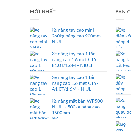
MỚI NHẤT
BÁN C
Xe nâng tay cao mini
260kg nâng cao 900mm
NIULI
Xe nâng tay cao 1 tấn
nâng cao 1.6 mét CTY-
E1.0T/1.6M - NIULI
Xe nâng tay cao 1 tấn
nâng cao 1.6 mét CTY-
A1.0T/1.6M - NIULI
Xe nâng mặt bàn WP500
NIULI - 500kg nâng cao
1500mm