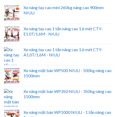
Xe nâng tay cao mini 260kg nâng cao 900mm
NIULI
Xe nâng tay cao 1 tấn nâng cao 1.6 mét CTY-
E1.0T/1.6M - NIULI
Xe nâng tay cao 1 tấn nâng cao 1.6 mét CTY-
A1.0T/1.6M - NIULI
Xe nâng mặt bàn WP500 NIULI - 500kg nâng cao
1500mm
Xe nâng mặt bàn WP350 NIULI - 350kg nâng cao
1500mm
Xe nâng mặt bàn WP1000 NIULI - 1 tấn nâng cao